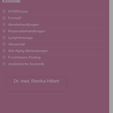
Kosmetik
HYDROcare
Forma®
Aknebehandlungen
Rosaceabehandlungen
Lymphdrianage
Ultraschall
Anti-Aging-Behandungen
Fruchtsäure-Peeling
medizinische Kosmetik
Dr. med. Romika Hilbert