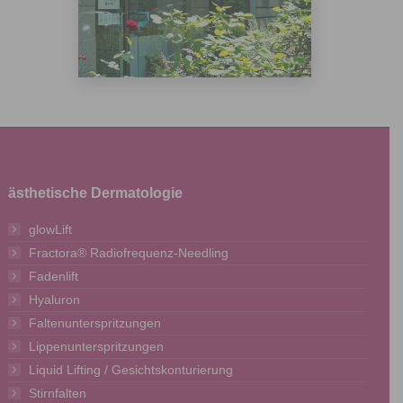
ästhetische Dermatologie
glowLift
Fractora® Radiofrequenz-Needling
Fadenlift
Hyaluron
Faltenunterspritzungen
Lippenunterspritzungen
Liquid Lifting / Gesichtskonturierung
Stirnfalten