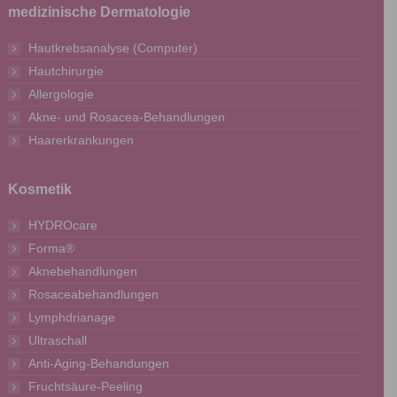
medizinische Dermatologie
Hautkrebsanalyse (Computer)
Hautchirurgie
Allergologie
Akne- und Rosacea-Behandlungen
Haarerkrankungen
Kosmetik
HYDROcare
Forma®
Aknebehandlungen
Rosaceabehandlungen
Lymphdrianage
Ultraschall
Anti-Aging-Behandungen
Fruchtsäure-Peeling