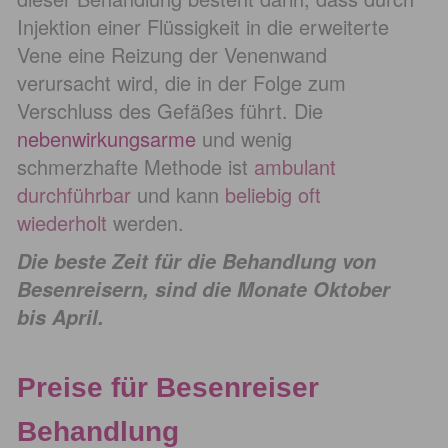
Injektion einer Flüssigkeit in die erweiterte
Vene eine Reizung der Venenwand
verursacht wird, die in der Folge zum
Verschluss des Gefäßes führt. Die
nebenwirkungsarme
und wenig
schmerzhafte Methode ist
ambulant
durchführbar
und kann
beliebig oft
wiederholt
werden.
Die beste Zeit für die Behandlung von
Besenreisern, sind die Monate Oktober
bis April.
Preise für Besenreiser
Behandlung