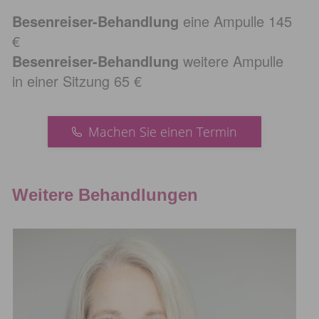
Besenreiser-Behandlung
eine Ampulle 145
€
Besenreiser-Behandlung
weitere Ampulle
in einer Sitzung 65 €
Machen Sie einen Termin
Weitere Behandlungen