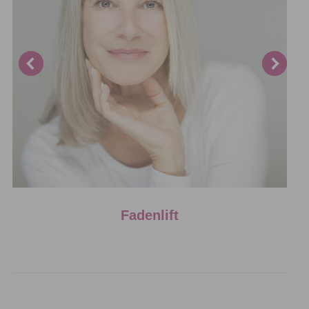
Fadenlift