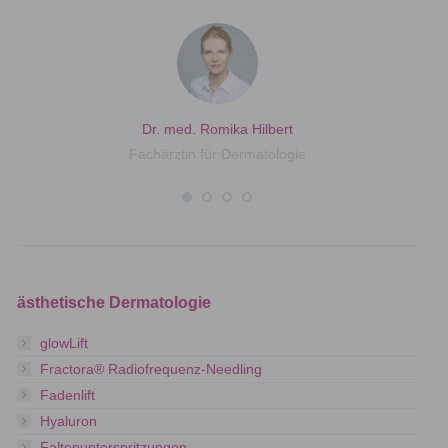
Dr. med. Romika Hilbert
Fachärztin für Dermatologie
ästhetische Dermatologie
glowLift
Fractora® Radiofrequenz-Needling
Fadenlift
Hyaluron
Faltenunterspritzungen